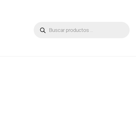
Búsqueda
de
productos