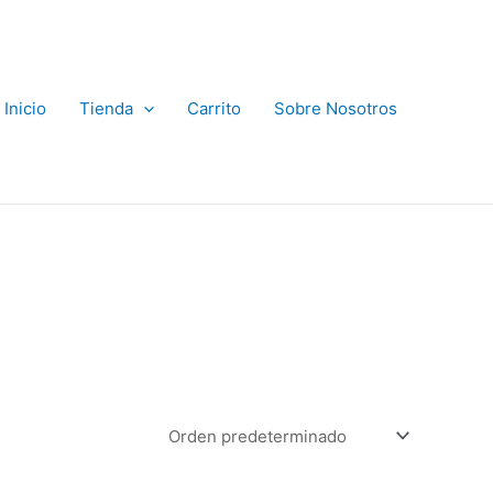
Inicio
Tienda
Carrito
Sobre Nosotros