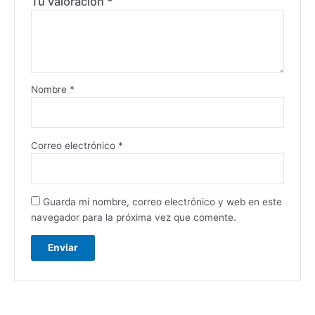
Tu valoración
*
Nombre
*
Correo electrónico
*
Guarda mi nombre, correo electrónico y web en este
navegador para la próxima vez que comente.