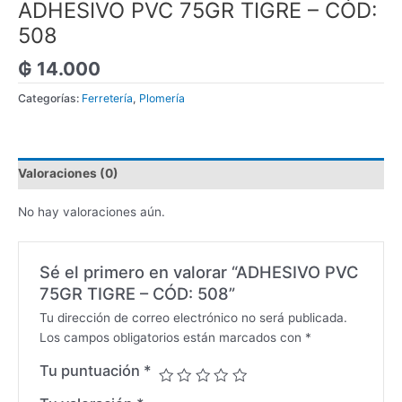
ADHESIVO PVC 75GR TIGRE – CÓD:
508
₲
14.000
Categorías:
Ferretería
,
Plomería
Valoraciones (0)
No hay valoraciones aún.
Sé el primero en valorar “ADHESIVO PVC
75GR TIGRE – CÓD: 508”
Tu dirección de correo electrónico no será publicada.
Los campos obligatorios están marcados con
*
Tu puntuación
*