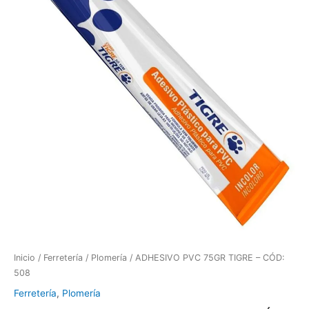
Inicio
/
Ferretería
/
Plomería
/ ADHESIVO PVC 75GR TIGRE – CÓD:
508
Ferretería
,
Plomería