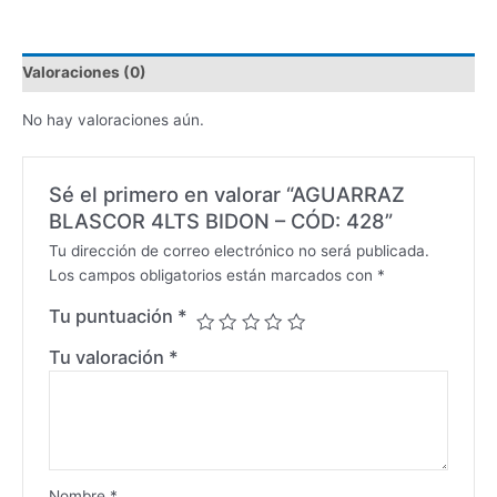
Valoraciones (0)
No hay valoraciones aún.
Sé el primero en valorar “AGUARRAZ
BLASCOR 4LTS BIDON – CÓD: 428”
Tu dirección de correo electrónico no será publicada.
Los campos obligatorios están marcados con
*
Tu puntuación
*
Tu valoración
*
Nombre
*