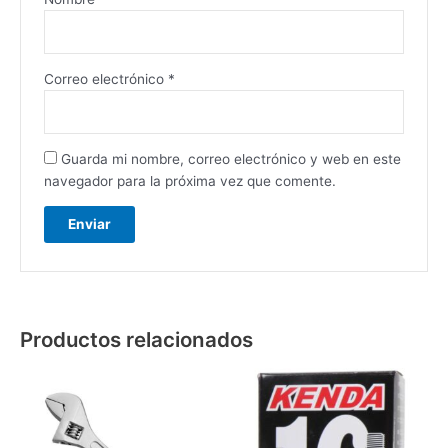
Correo electrónico
*
Guarda mi nombre, correo electrónico y web en este
navegador para la próxima vez que comente.
Productos relacionados