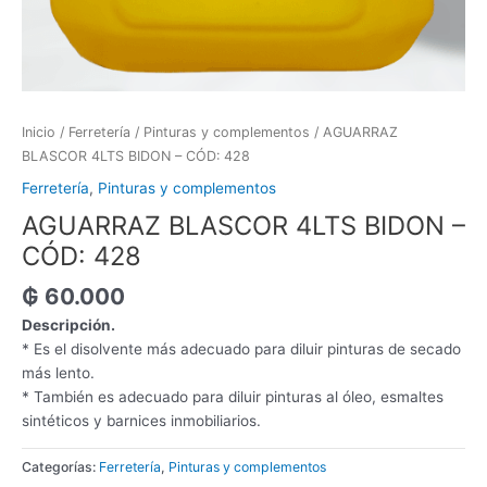
Inicio
/
Ferretería
/
Pinturas y complementos
/ AGUARRAZ
BLASCOR 4LTS BIDON – CÓD: 428
Ferretería
,
Pinturas y complementos
AGUARRAZ BLASCOR 4LTS BIDON –
CÓD: 428
₲
60.000
Descripción.
* Es el disolvente más adecuado para diluir pinturas de secado
más lento.
* También es adecuado para diluir pinturas al óleo, esmaltes
sintéticos y barnices inmobiliarios.
Categorías:
Ferretería
,
Pinturas y complementos