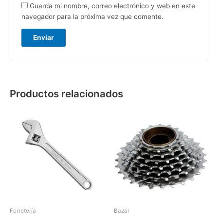
Guarda mi nombre, correo electrónico y web en este
navegador para la próxima vez que comente.
Productos relacionados
Ferretería
Bazar