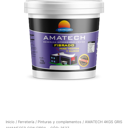
Inicio
/
Ferretería
/
Pinturas y complementos
/ AMATECH 4KGS GRIS