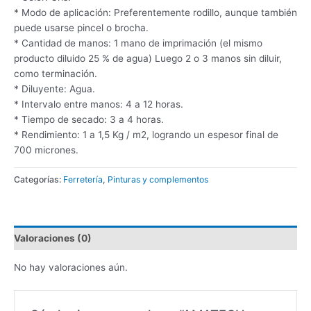
* Modo de aplicación: Preferentemente rodillo, aunque también
puede usarse pincel o brocha.
* Cantidad de manos: 1 mano de imprimación (el mismo
producto diluido 25 % de agua) Luego 2 o 3 manos sin diluir,
como terminación.
* Diluyente: Agua.
* Intervalo entre manos: 4 a 12 horas.
* Tiempo de secado: 3 a 4 horas.
* Rendimiento: 1 a 1,5 Kg / m2, logrando un espesor final de
700 micrones.
Categorías:
Ferretería
,
Pinturas y complementos
Valoraciones (0)
No hay valoraciones aún.