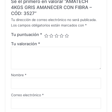
Sé el primero en valorar “AMATECH
4KGS GRIS AMANECER CON FIBRA –
CÓD: 3527”
Tu dirección de correo electrónico no será publicada.
Los campos obligatorios están marcados con
*
Tu puntuación
*
Tu valoración
*
Nombre
*
Correo electrónico
*