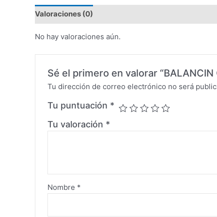
Valoraciones (0)
No hay valoraciones aún.
Sé el primero en valorar “BALANC
Tu dirección de correo electrónico no será public
Tu puntuación
*
Tu valoración
*
Nombre
*