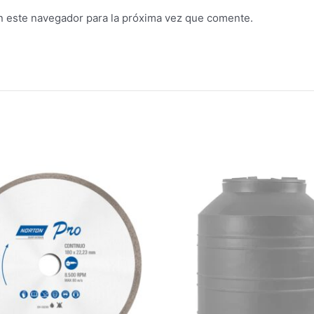
n este navegador para la próxima vez que comente.