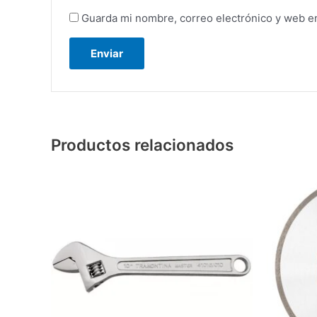
Guarda mi nombre, correo electrónico y web e
Productos relacionados