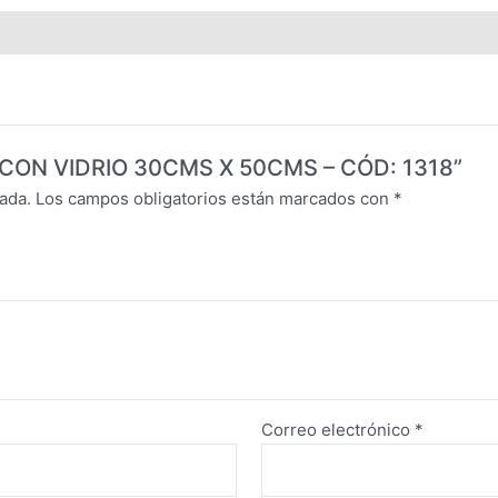
IN CON VIDRIO 30CMS X 50CMS – CÓD: 1318”
ada.
Los campos obligatorios están marcados con
*
Correo electrónico
*