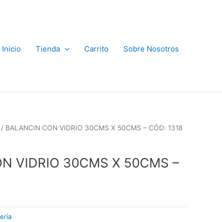
Inicio
Tienda
Carrito
Sobre Nosotros
/ BALANCIN CON VIDRIO 30CMS X 50CMS – CÓD: 1318
N VIDRIO 30CMS X 50CMS –
ería