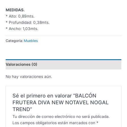
MEDIDAS.
* Alto: 0,89mts.
* Profundidad: 0,38mts.
* Ancho: 1,03mts.
Categoría:
Muebles
Valoraciones (0)
No hay valoraciones aún.
Sé el primero en valorar “BALCÓN
FRUTERA DIVA NEW NOTAVEL NOGAL
TREND”
Tu dirección de correo electrónico no será publicada.
Los campos obligatorios están marcados con
*