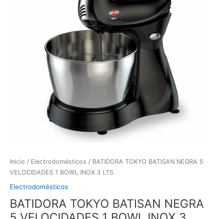
Inicio
/
Electrodomésticos
/ BATIDORA TOKYO BATISAN NEGRA 5
VELOCIDADES 1 BOWL INOX 3 LTS
Electrodomésticos
BATIDORA TOKYO BATISAN NEGRA
5 VELOCIDADES 1 BOWL INOX 3