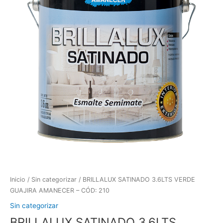
Inicio
/
Sin categorizar
/ BRILLALUX SATINADO 3.6LTS VERDE
GUAJIRA AMANECER – CÓD: 210
Sin categorizar
BRILLALUX SATINADO 3.6LTS