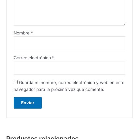
Nombre
*
Correo electrónico
*
Guarda mi nombre, correo electrónico y web en este
navegador para la próxima vez que comente.
Productos relacionados