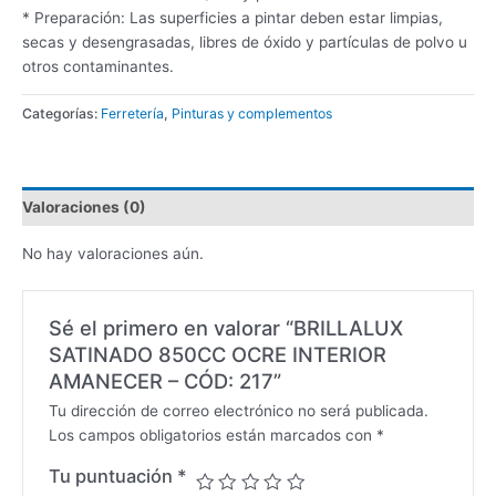
* Preparación: Las superficies a pintar deben estar limpias,
secas y desengrasadas, libres de óxido y partículas de polvo u
otros contaminantes.
Categorías:
Ferretería
,
Pinturas y complementos
Valoraciones (0)
No hay valoraciones aún.
Sé el primero en valorar “BRILLALUX
SATINADO 850CC OCRE INTERIOR
AMANECER – CÓD: 217”
Tu dirección de correo electrónico no será publicada.
Los campos obligatorios están marcados con
*
Tu puntuación
*