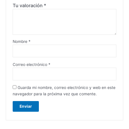
Tu valoración
*
Nombre
*
Correo electrónico
*
Guarda mi nombre, correo electrónico y web en este
navegador para la próxima vez que comente.