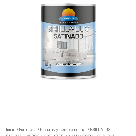
Inicio
/
Ferretería
/
Pinturas y complementos
/ BRILLALUX