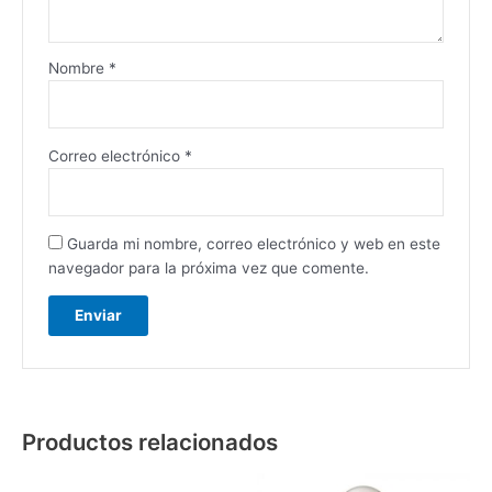
Nombre
*
Correo electrónico
*
Guarda mi nombre, correo electrónico y web en este
navegador para la próxima vez que comente.
Productos relacionados