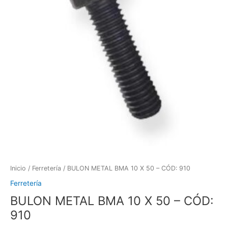
Inicio
/
Ferretería
/ BULON METAL BMA 10 X 50 – CÓD: 910
Ferretería
BULON METAL BMA 10 X 50 – CÓD:
910