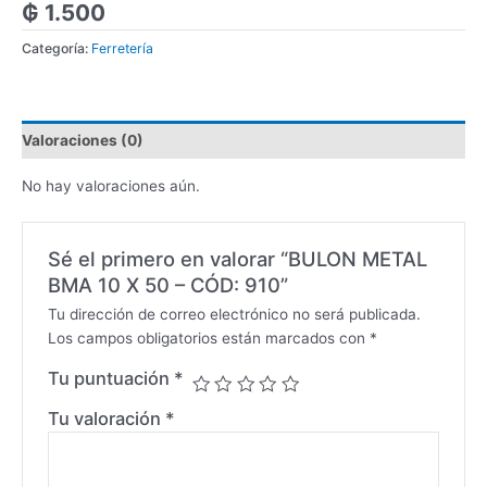
₲
1.500
Categoría:
Ferretería
Valoraciones (0)
No hay valoraciones aún.
Sé el primero en valorar “BULON METAL
BMA 10 X 50 – CÓD: 910”
Tu dirección de correo electrónico no será publicada.
Los campos obligatorios están marcados con
*
Tu puntuación
*
Tu valoración
*