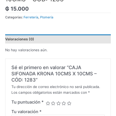
₲
15.000
Categorías:
Ferretería
,
Plomería
Valoraciones (0)
No hay valoraciones aún.
Sé el primero en valorar “CAJA
SIFONADA KRONA 10CMS X 10CMS –
CÓD: 1283”
Tu dirección de correo electrónico no será publicada.
Los campos obligatorios están marcados con
*
Tu puntuación
*
Tu valoración
*