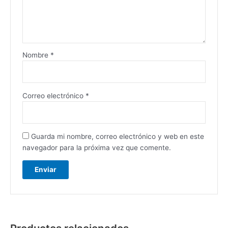
Nombre
*
Correo electrónico
*
Guarda mi nombre, correo electrónico y web en este
navegador para la próxima vez que comente.