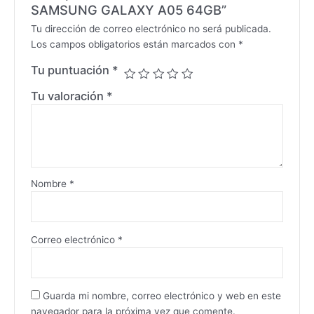
SAMSUNG GALAXY A05 64GB”
Tu dirección de correo electrónico no será publicada.
Los campos obligatorios están marcados con
*
Tu puntuación
*
Tu valoración
*
Nombre
*
Correo electrónico
*
Guarda mi nombre, correo electrónico y web en este
navegador para la próxima vez que comente.