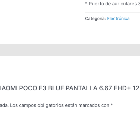
* Puerto de auriculares
Categoría:
Electrónica
AR XIAOMI POCO F3 BLUE PANTALLA 6.67 FHD+
ada.
Los campos obligatorios están marcados con
*