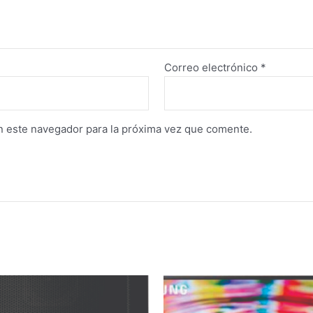
Correo electrónico
*
n este navegador para la próxima vez que comente.