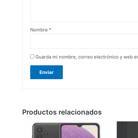
Nombre
*
Guarda mi nombre, correo electrónico y web e
Productos relacionados