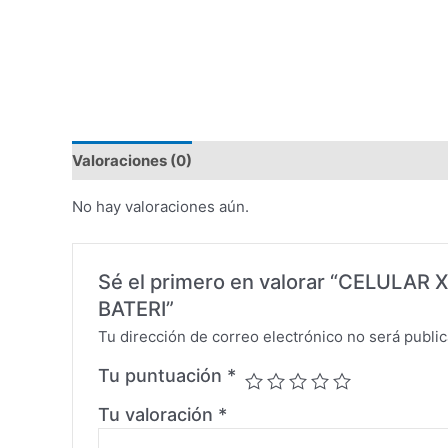
Valoraciones (0)
No hay valoraciones aún.
Sé el primero en valorar “CELUL
BATERI”
Tu dirección de correo electrónico no será public
Tu puntuación
*
Tu valoración
*