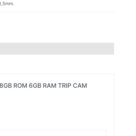
 3,5mm.
 128GB ROM 6GB RAM TRIP CAM