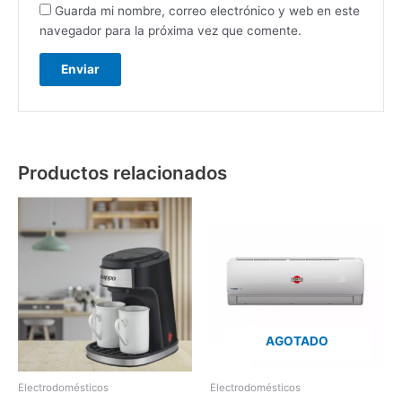
Guarda mi nombre, correo electrónico y web en este
navegador para la próxima vez que comente.
Productos relacionados
AGOTADO
Electrodomésticos
Electrodomésticos