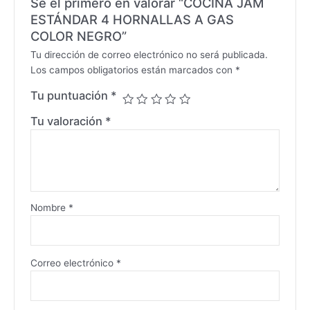
Sé el primero en valorar “COCINA JAM
ESTÁNDAR 4 HORNALLAS A GAS
COLOR NEGRO”
Tu dirección de correo electrónico no será publicada.
Los campos obligatorios están marcados con
*
Tu puntuación
*
Tu valoración
*
Nombre
*
Correo electrónico
*