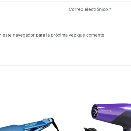
Correo electrónico
*
n este navegador para la próxima vez que comente.