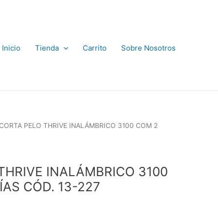
Inicio
Tienda
Carrito
Sobre Nosotros
 CORTA PELO THRIVE INALÁMBRICO 3100 COM 2
THRIVE INALÁMBRICO 3100
ÍAS CÓD. 13-227