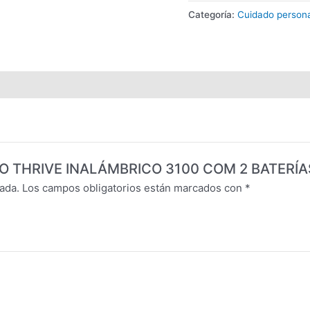
Categoría:
Cuidado persona
PELO THRIVE INALÁMBRICO 3100 COM 2 BATERÍA
ada.
Los campos obligatorios están marcados con
*