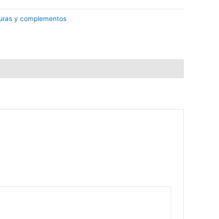
turas y complementos