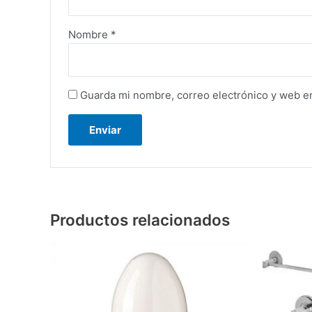
Nombre
*
Guarda mi nombre, correo electrónico y web e
Productos relacionados