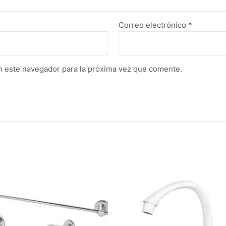
Correo electrónico
*
n este navegador para la próxima vez que comente.