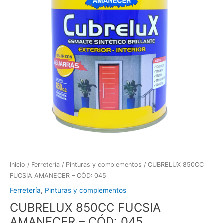
Inicio
/
Ferretería
/
Pinturas y complementos
/ CUBRELUX 850CC
FUCSIA AMANECER – CÓD: 045
Ferretería
,
Pinturas y complementos
CUBRELUX 850CC FUCSIA
AMANECER – CÓD: 045