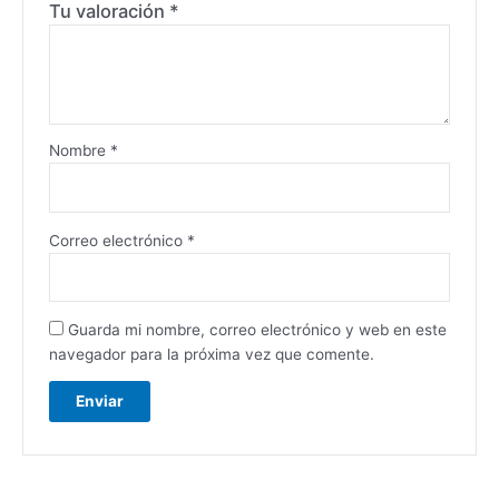
Tu valoración
*
Nombre
*
Correo electrónico
*
Guarda mi nombre, correo electrónico y web en este
navegador para la próxima vez que comente.