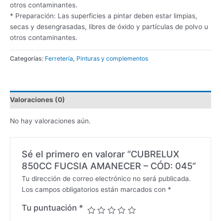
otros contaminantes.
* Preparación: Las superficies a pintar deben estar limpias,
secas y desengrasadas, libres de óxido y partículas de polvo u
otros contaminantes.
Categorías:
Ferretería
,
Pinturas y complementos
Valoraciones (0)
No hay valoraciones aún.
Sé el primero en valorar “CUBRELUX
850CC FUCSIA AMANECER – CÓD: 045”
Tu dirección de correo electrónico no será publicada.
Los campos obligatorios están marcados con
*
Tu puntuación
*