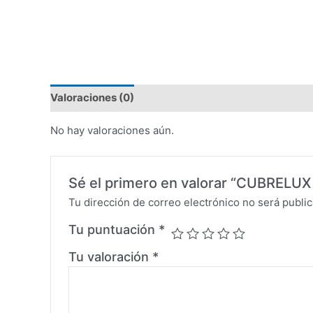
Valoraciones (0)
No hay valoraciones aún.
Sé el primero en valorar “CUBRE
Tu dirección de correo electrónico no será public
Tu puntuación
*
Tu valoración
*