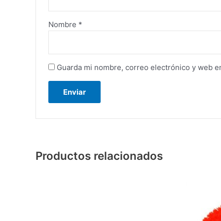
Nombre
*
Guarda mi nombre, correo electrónico y web e
Productos relacionados