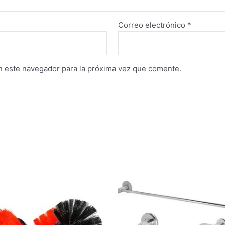
Correo electrónico
*
n este navegador para la próxima vez que comente.