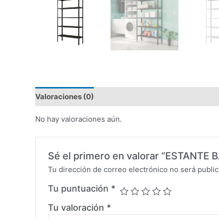
Valoraciones (0)
No hay valoraciones aún.
Sé el primero en valorar “ESTANT
Tu dirección de correo electrónico no será public
Tu puntuación
*
Tu valoración
*