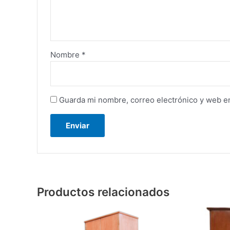
Nombre
*
Guarda mi nombre, correo electrónico y web e
Productos relacionados