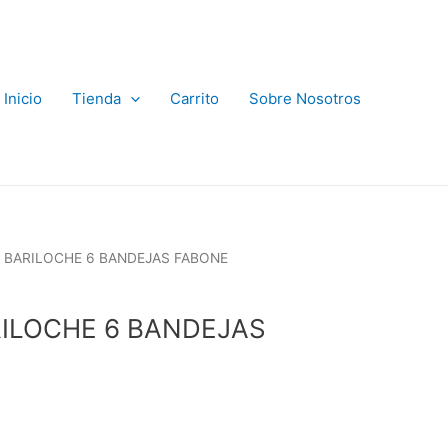
Inicio
Tienda
Carrito
Sobre Nosotros
 BARILOCHE 6 BANDEJAS FABONE
ILOCHE 6 BANDEJAS