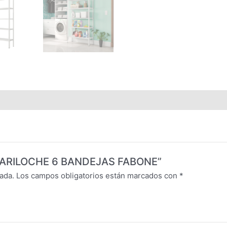
E BARILOCHE 6 BANDEJAS FABONE”
ada.
Los campos obligatorios están marcados con
*