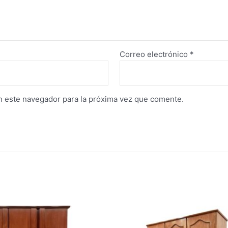
Correo electrónico
*
n este navegador para la próxima vez que comente.