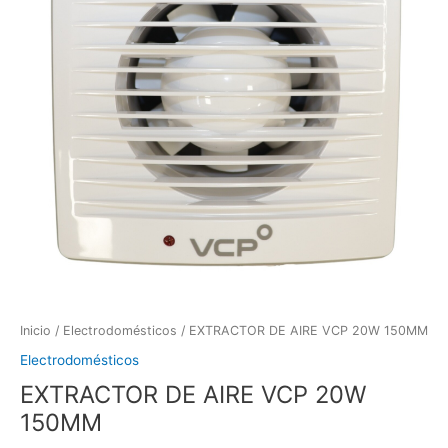
Inicio
/
Electrodomésticos
/ EXTRACTOR DE AIRE VCP 20W 150MM
Electrodomésticos
EXTRACTOR DE AIRE VCP 20W
150MM