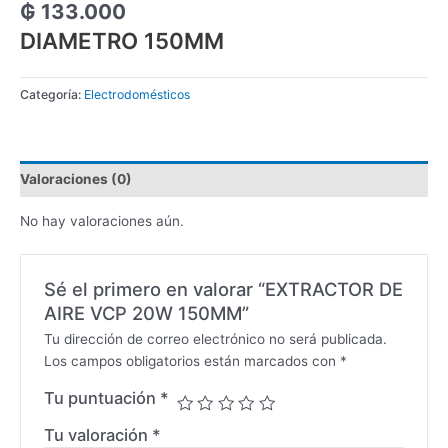
₲
133.000
DIAMETRO 150MM
Categoría:
Electrodomésticos
Valoraciones (0)
No hay valoraciones aún.
Sé el primero en valorar “EXTRACTOR DE
AIRE VCP 20W 150MM”
Tu dirección de correo electrónico no será publicada.
Los campos obligatorios están marcados con
*
Tu puntuación
*
Tu valoración
*