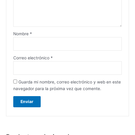
Nombre
*
Correo electrónico
*
Guarda mi nombre, correo electrónico y web en este
navegador para la próxima vez que comente.