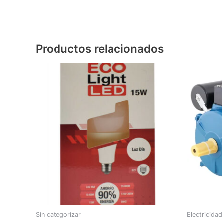
Productos relacionados
Sin categorizar
Electricidad