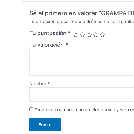
Sé el primero en valorar “GRAMPA 
Tu dirección de correo electrónico no será public
Tu puntuación
*
Tu valoración
*
Nombre
*
Guarda mi nombre, correo electrónico y web e