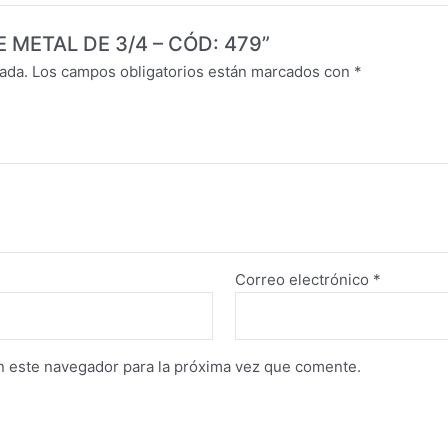
DE METAL DE 3/4 – CÓD: 479”
ada.
Los campos obligatorios están marcados con
*
Correo electrónico
*
n este navegador para la próxima vez que comente.