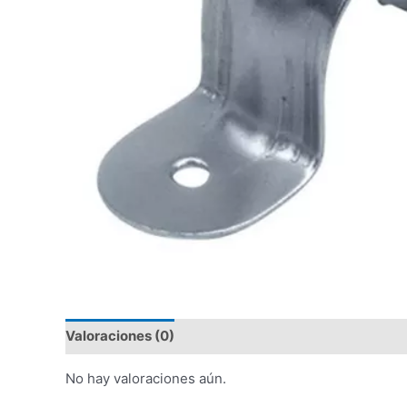
Valoraciones (0)
No hay valoraciones aún.