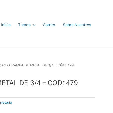
Inicio
Tienda
Carrito
Sobre Nosotros
idad
/ GRAMPA DE METAL DE 3/4 – CÓD: 479
ETAL DE 3/4 – CÓD: 479
rretería