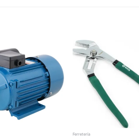
Ferretería