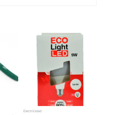
Electricidad