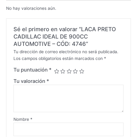
No hay valoraciones aún.
Sé el primero en valorar “LACA PRETO
CADILLAC IDEAL DE 900CC
AUTOMOTIVE – CÓD: 4746”
Tu dirección de correo electrónico no será publicada.
Los campos obligatorios están marcados con
*
Tu puntuación
*
Tu valoración
*
Nombre
*