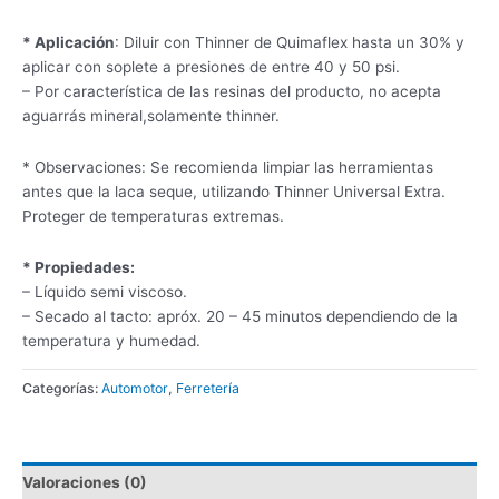
* Aplicación
: Diluir con Thinner de Quimaflex hasta un 30% y
aplicar con soplete a presiones de entre 40 y 50 psi.
– Por característica de las resinas del producto, no acepta
aguarrás mineral,solamente thinner.
* Observaciones: Se recomienda limpiar las herramientas
antes que la laca seque, utilizando Thinner Universal Extra.
Proteger de temperaturas extremas.
* Propiedades:
– Líquido semi viscoso.
– Secado al tacto: apróx. 20 – 45 minutos dependiendo de la
temperatura y humedad.
Categorías:
Automotor
,
Ferretería
Valoraciones (0)