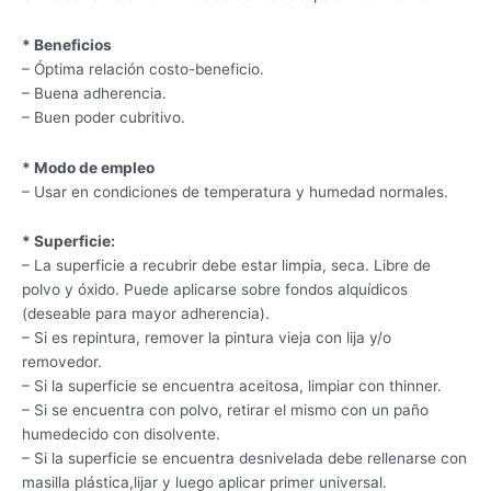
* Beneficios
– Óptima relación costo-beneficio.
– Buena adherencia.
– Buen poder cubritivo.
* Modo de empleo
– Usar en condiciones de temperatura y humedad normales.
* Superficie:
– La superficie a recubrir debe estar limpia, seca. Libre de
polvo y óxido. Puede aplicarse sobre fondos alquídicos
(deseable para mayor adherencia).
– Si es repintura, remover la pintura vieja con lija y/o
removedor.
– Si la superficie se encuentra aceitosa, limpiar con thinner.
– Si se encuentra con polvo, retirar el mismo con un paño
humedecido con disolvente.
– Si la superficie se encuentra desnivelada debe rellenarse con
masilla plástica,lijar y luego aplicar primer universal.