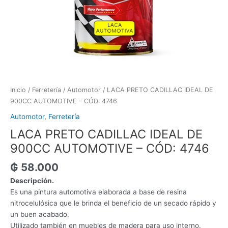
Inicio
/
Ferretería
/
Automotor
/ LACA PRETO CADILLAC IDEAL DE
900CC AUTOMOTIVE – CÓD: 4746
Automotor
,
Ferretería
LACA PRETO CADILLAC IDEAL DE
900CC AUTOMOTIVE – CÓD: 4746
₲
58.000
Descripción.
Es una pintura automotiva elaborada a base de resina
nitrocelulósica que le brinda el beneficio de un secado rápido y
un buen acabado.
Utilizado también en muebles de madera para uso interno.