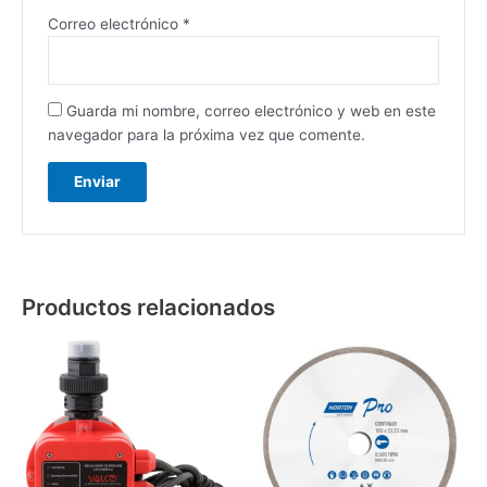
Correo electrónico
*
Guarda mi nombre, correo electrónico y web en este
navegador para la próxima vez que comente.
Productos relacionados