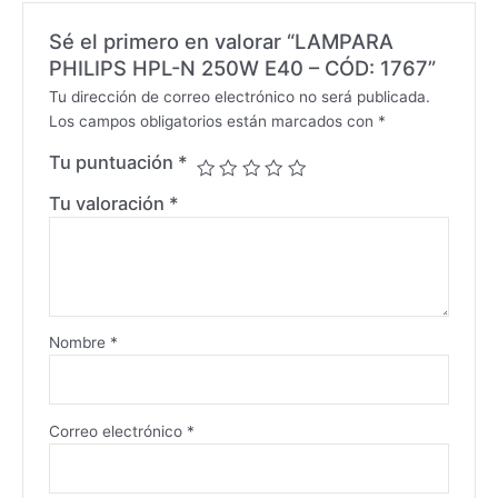
Sé el primero en valorar “LAMPARA
PHILIPS HPL-N 250W E40 – CÓD: 1767”
Tu dirección de correo electrónico no será publicada.
Los campos obligatorios están marcados con
*
Tu puntuación
*
Tu valoración
*
Nombre
*
Correo electrónico
*