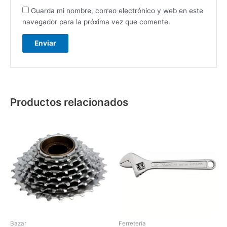
Guarda mi nombre, correo electrónico y web en este
navegador para la próxima vez que comente.
Productos relacionados
Bazar
Ferretería