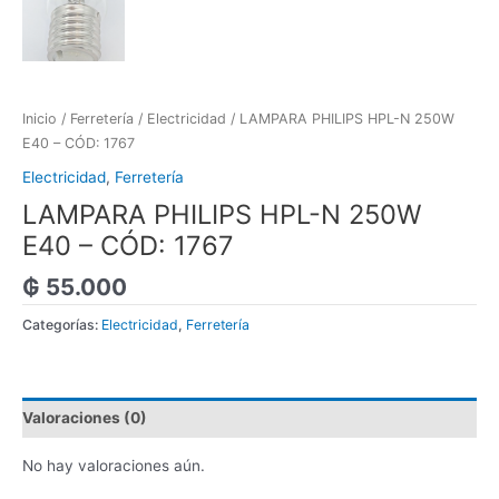
Inicio
/
Ferretería
/
Electricidad
/ LAMPARA PHILIPS HPL-N 250W
E40 – CÓD: 1767
Electricidad
,
Ferretería
LAMPARA PHILIPS HPL-N 250W
E40 – CÓD: 1767
₲
55.000
Categorías:
Electricidad
,
Ferretería
Valoraciones (0)
No hay valoraciones aún.