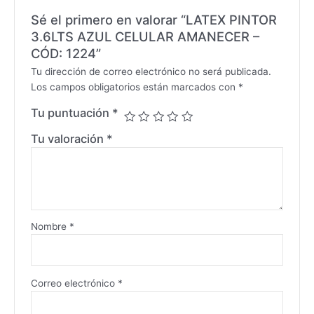
Sé el primero en valorar “LATEX PINTOR
3.6LTS AZUL CELULAR AMANECER –
CÓD: 1224”
Tu dirección de correo electrónico no será publicada.
Los campos obligatorios están marcados con
*
Tu puntuación
*
Tu valoración
*
Nombre
*
Correo electrónico
*