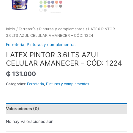
Inicio
/
Ferretería
/
Pinturas y complementos
/ LATEX PINTOR
3.6LTS AZUL CELULAR AMANECER – CÓD: 1224
Ferretería
,
Pinturas y complementos
LATEX PINTOR 3.6LTS AZUL
CELULAR AMANECER – CÓD: 1224
₲
131.000
Categorías:
Ferretería
,
Pinturas y complementos
Valoraciones (0)
No hay valoraciones aún.