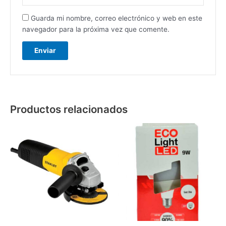
Guarda mi nombre, correo electrónico y web en este
navegador para la próxima vez que comente.
Productos relacionados