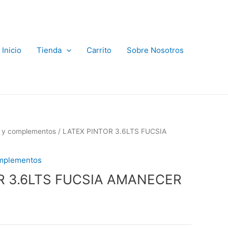
Inicio
Tienda
Carrito
Sobre Nosotros
s y complementos
/ LATEX PINTOR 3.6LTS FUCSIA
omplementos
R 3.6LTS FUCSIA AMANECER