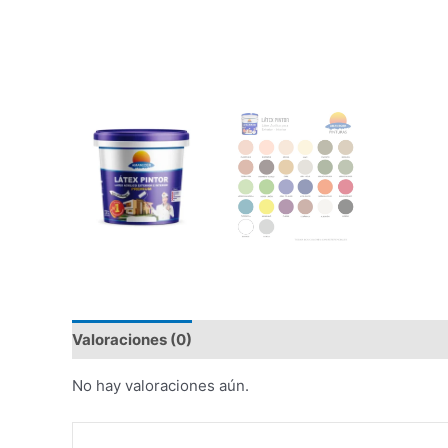
Valoraciones (0)
No hay valoraciones aún.