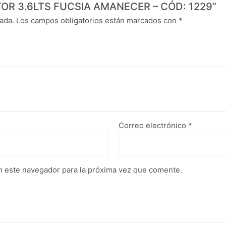
INTOR 3.6LTS FUCSIA AMANECER – CÓD: 1229”
ada.
Los campos obligatorios están marcados con
*
Correo electrónico
*
n este navegador para la próxima vez que comente.