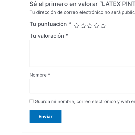
Sé el primero en valorar “LATEX P
Tu dirección de correo electrónico no será public
Tu puntuación
*
Tu valoración
*
Nombre
*
Guarda mi nombre, correo electrónico y web e