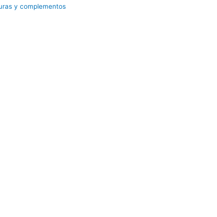
turas y complementos