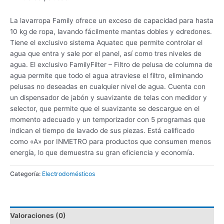
La lavarropa Family ofrece un exceso de capacidad para hasta
10 kg de ropa, lavando fácilmente mantas dobles y edredones.
Tiene el exclusivo sistema Aquatec que permite controlar el
agua que entra y sale por el panel, así como tres niveles de
agua. El exclusivo FamilyFilter – Filtro de pelusa de columna de
agua permite que todo el agua atraviese el filtro, eliminando
pelusas no deseadas en cualquier nivel de agua. Cuenta con
un dispensador de jabón y suavizante de telas con medidor y
selector, que permite que el suavizante se descargue en el
momento adecuado y un temporizador con 5 programas que
indican el tiempo de lavado de sus piezas. Está calificado
como «A» por INMETRO para productos que consumen menos
energía, lo que demuestra su gran eficiencia y economía.
Categoría:
Electrodomésticos
Valoraciones (0)