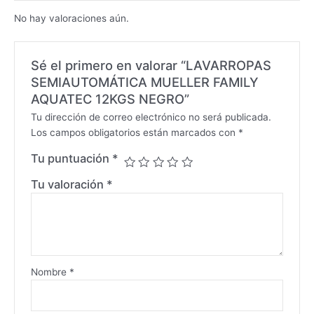
No hay valoraciones aún.
Sé el primero en valorar “LAVARROPAS
SEMIAUTOMÁTICA MUELLER FAMILY
AQUATEC 12KGS NEGRO”
Tu dirección de correo electrónico no será publicada.
Los campos obligatorios están marcados con
*
Tu puntuación
*
Tu valoración
*
Nombre
*