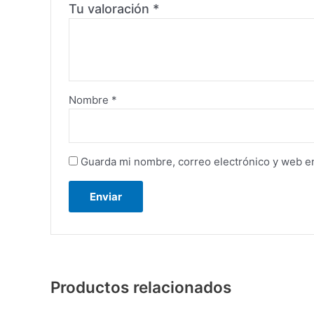
Tu valoración
*
Nombre
*
Guarda mi nombre, correo electrónico y web e
Productos relacionados