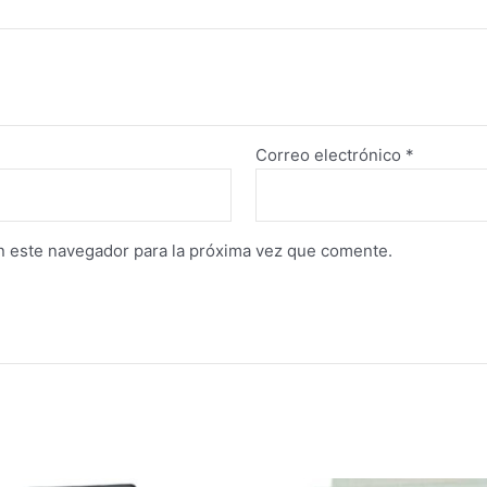
Correo electrónico
*
n este navegador para la próxima vez que comente.