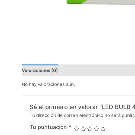
Valoraciones (0)
No hay valoraciones aún.
Sé el primero en valorar “LED BUL
Tu dirección de correo electrónico no será public
Tu puntuación
*