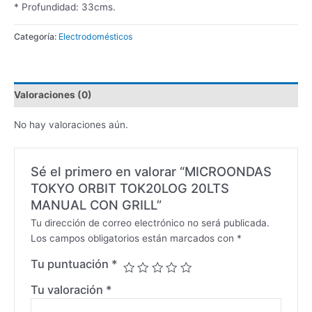
* Profundidad: 33cms.
Categoría:
Electrodomésticos
Valoraciones (0)
No hay valoraciones aún.
Sé el primero en valorar “MICROONDAS
TOKYO ORBIT TOK20LOG 20LTS
MANUAL CON GRILL”
Tu dirección de correo electrónico no será publicada.
Los campos obligatorios están marcados con
*
Tu puntuación
*
Tu valoración
*