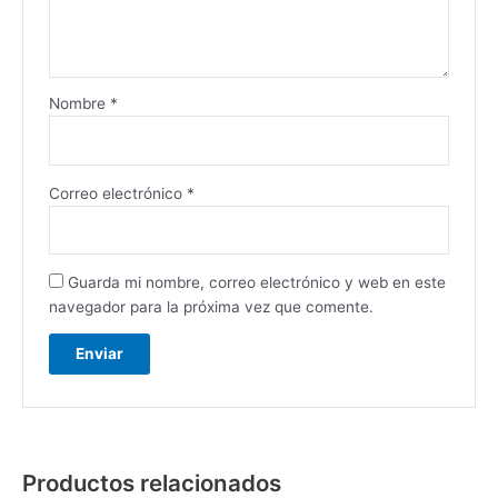
Nombre
*
Correo electrónico
*
Guarda mi nombre, correo electrónico y web en este
navegador para la próxima vez que comente.
Productos relacionados