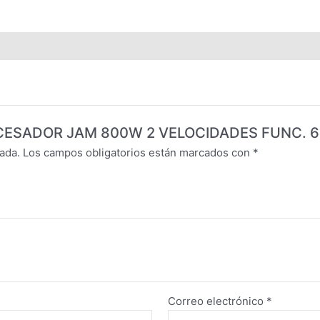
PROCESADOR JAM 800W 2 VELOCIDADES FUNC. 
ada.
Los campos obligatorios están marcados con
*
Correo electrónico
*