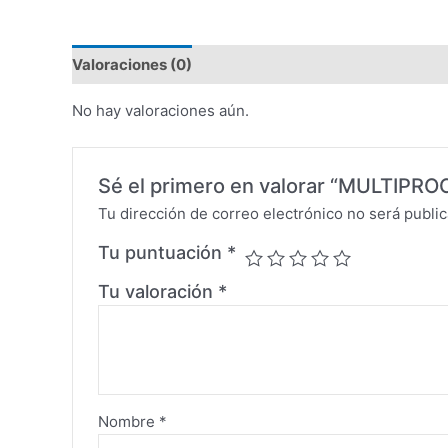
Valoraciones (0)
No hay valoraciones aún.
Sé el primero en valorar “MULTI
Tu dirección de correo electrónico no será public
Tu puntuación
*
Tu valoración
*
Nombre
*