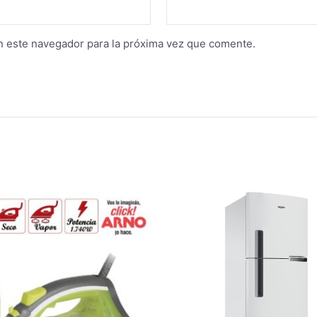
n este navegador para la próxima vez que comente.