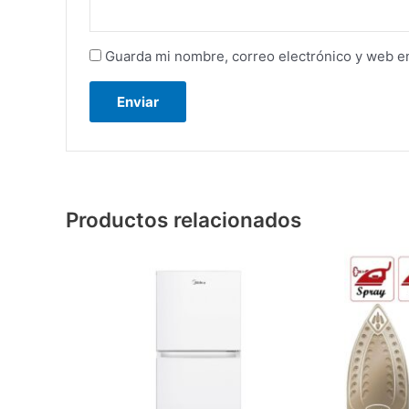
Guarda mi nombre, correo electrónico y web e
Productos relacionados