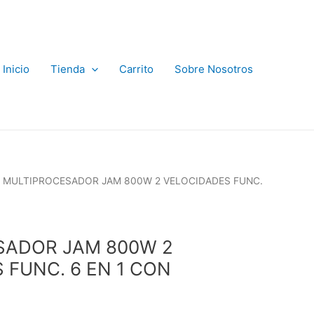
Inicio
Tienda
Carrito
Sobre Nosotros
 MULTIPROCESADOR JAM 800W 2 VELOCIDADES FUNC.
SADOR JAM 800W 2
 FUNC. 6 EN 1 CON