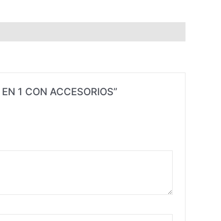
6 EN 1 CON ACCESORIOS”