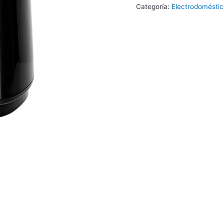
Categoría:
Electrodoméstic