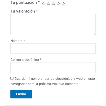
Tu puntuación
*
Tu valoración
*
Nombre
*
Correo electrónico
*
Guarda mi nombre, correo electrónico y web en este
navegador para la próxima vez que comente.