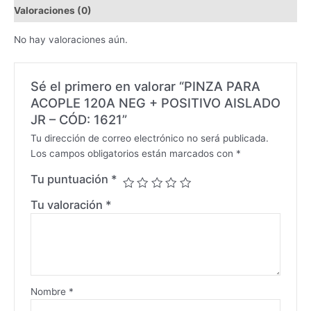
Valoraciones (0)
No hay valoraciones aún.
Sé el primero en valorar “PINZA PARA
ACOPLE 120A NEG + POSITIVO AISLADO
JR – CÓD: 1621”
Tu dirección de correo electrónico no será publicada.
Los campos obligatorios están marcados con
*
Tu puntuación
*
Tu valoración
*
Nombre
*