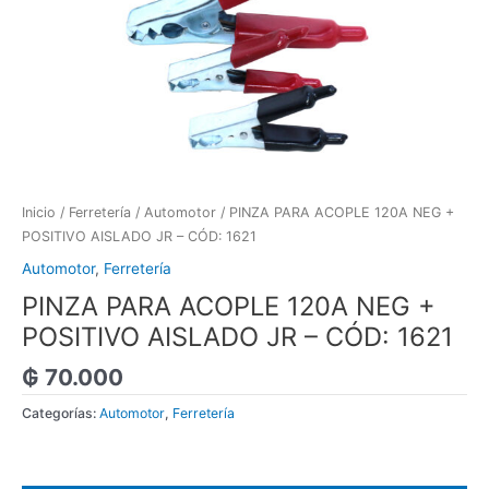
Inicio
/
Ferretería
/
Automotor
/ PINZA PARA ACOPLE 120A NEG +
POSITIVO AISLADO JR – CÓD: 1621
Automotor
,
Ferretería
PINZA PARA ACOPLE 120A NEG +
POSITIVO AISLADO JR – CÓD: 1621
₲
70.000
Categorías:
Automotor
,
Ferretería