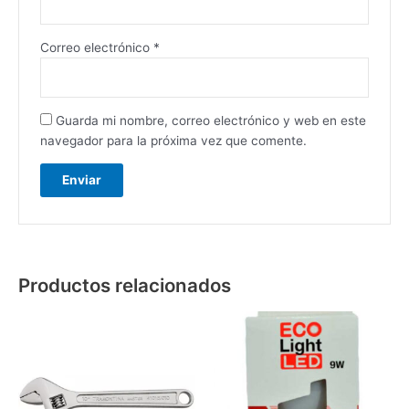
Correo electrónico
*
Guarda mi nombre, correo electrónico y web en este
navegador para la próxima vez que comente.
Productos relacionados