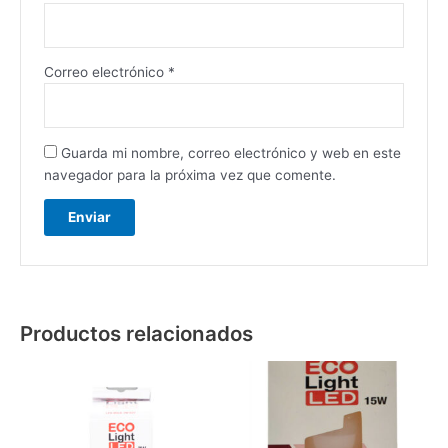
Correo electrónico
*
Guarda mi nombre, correo electrónico y web en este
navegador para la próxima vez que comente.
Productos relacionados