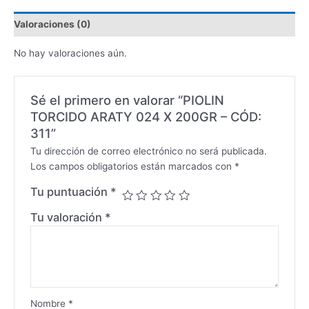
Valoraciones (0)
No hay valoraciones aún.
Sé el primero en valorar “PIOLIN
TORCIDO ARATY 024 X 200GR – CÓD:
311”
Tu dirección de correo electrónico no será publicada.
Los campos obligatorios están marcados con
*
Tu puntuación
*
Tu valoración
*
Nombre
*