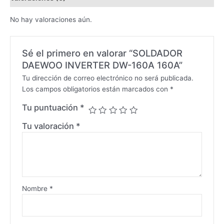
No hay valoraciones aún.
Sé el primero en valorar “SOLDADOR
DAEWOO INVERTER DW-160A 160A”
Tu dirección de correo electrónico no será publicada.
Los campos obligatorios están marcados con
*
Tu puntuación
*
Tu valoración
*
Nombre
*