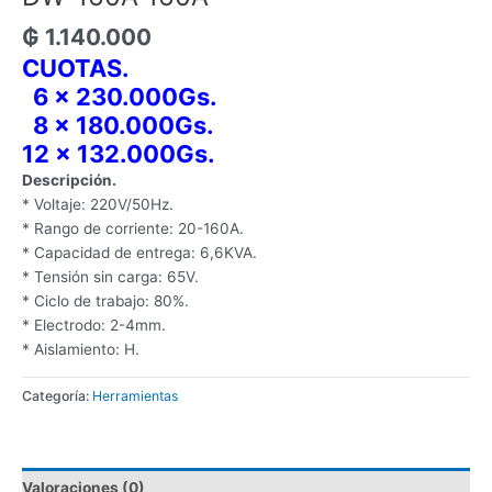
₲
1.140.000
CUOTAS.
6 x 230.000Gs.
8 x 180.000Gs.
12 x 132.000Gs.
Descripción.
* Voltaje: 220V/50Hz.
* Rango de corriente: 20-160A.
* Capacidad de entrega: 6,6KVA.
* Tensión sin carga: 65V.
* Ciclo de trabajo: 80%.
* Electrodo: 2-4mm.
* Aislamiento: H.
Categoría:
Herramientas
Valoraciones (0)