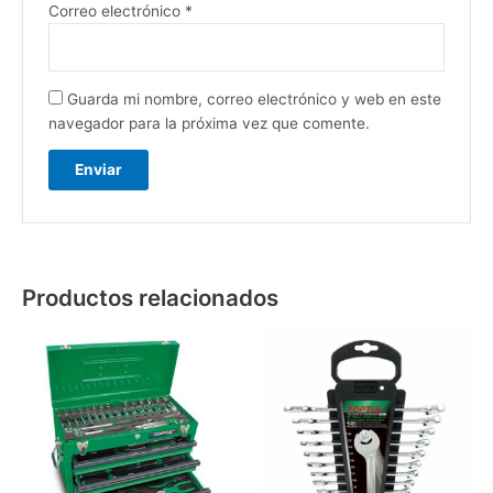
Correo electrónico
*
Guarda mi nombre, correo electrónico y web en este
navegador para la próxima vez que comente.
Productos relacionados