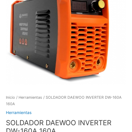
Inicio
/
Herramientas
/ SOLDADOR DAEWOO INVERTER DW-160A
160A
Herramientas
SOLDADOR DAEWOO INVERTER
DW-160A 160A