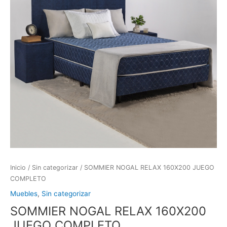
Inicio
/
Sin categorizar
/ SOMMIER NOGAL RELAX 160X200 JUEGO
COMPLETO
Muebles
,
Sin categorizar
SOMMIER NOGAL RELAX 160X200
JUEGO COMPLETO