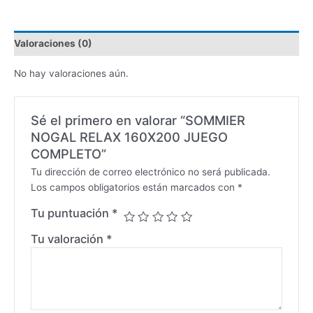
Valoraciones (0)
No hay valoraciones aún.
Sé el primero en valorar “SOMMIER
NOGAL RELAX 160X200 JUEGO
COMPLETO”
Tu dirección de correo electrónico no será publicada.
Los campos obligatorios están marcados con
*
Tu puntuación
*
Tu valoración
*