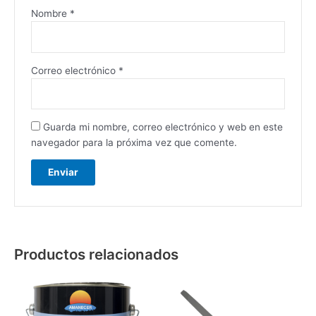
Nombre
*
Correo electrónico
*
Guarda mi nombre, correo electrónico y web en este
navegador para la próxima vez que comente.
Productos relacionados