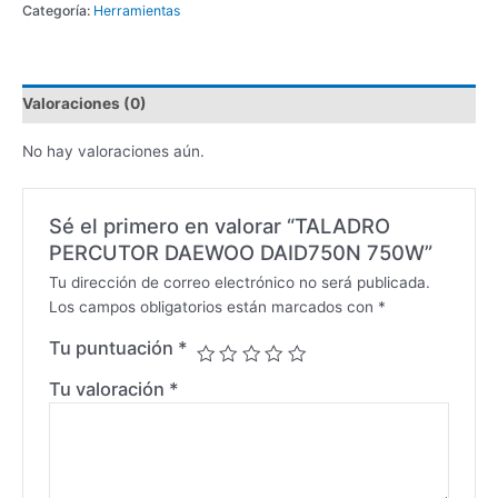
Categoría:
Herramientas
Valoraciones (0)
No hay valoraciones aún.
Sé el primero en valorar “TALADRO
PERCUTOR DAEWOO DAID750N 750W”
Tu dirección de correo electrónico no será publicada.
Los campos obligatorios están marcados con
*
Tu puntuación
*
Tu valoración
*