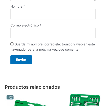
Nombre
*
Correo electrónico
*
Guarda mi nombre, correo electrónico y web en este
navegador para la próxima vez que comente.
Productos relacionados