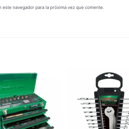
n este navegador para la próxima vez que comente.