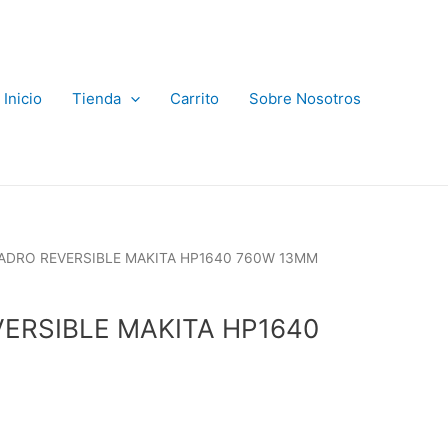
Inicio
Tienda
Carrito
Sobre Nosotros
ADRO REVERSIBLE MAKITA HP1640 760W 13MM
ERSIBLE MAKITA HP1640