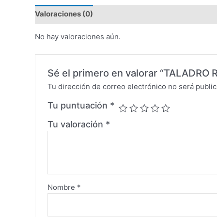
Valoraciones (0)
No hay valoraciones aún.
Sé el primero en valorar “TALADR
Tu dirección de correo electrónico no será public
Tu puntuación
*
Tu valoración
*
Nombre
*