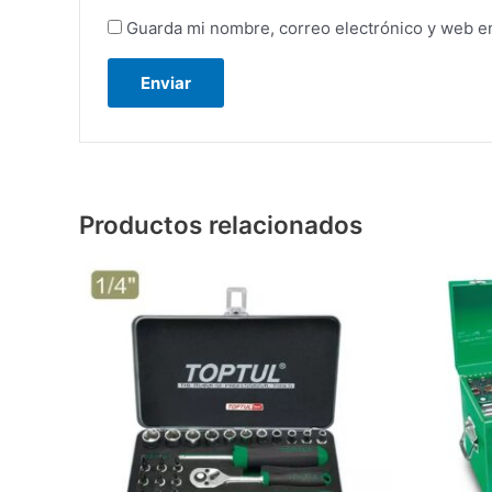
Guarda mi nombre, correo electrónico y web e
Productos relacionados