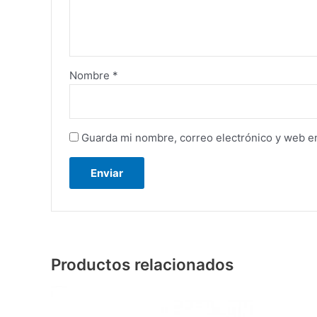
Nombre
*
Guarda mi nombre, correo electrónico y web e
Productos relacionados