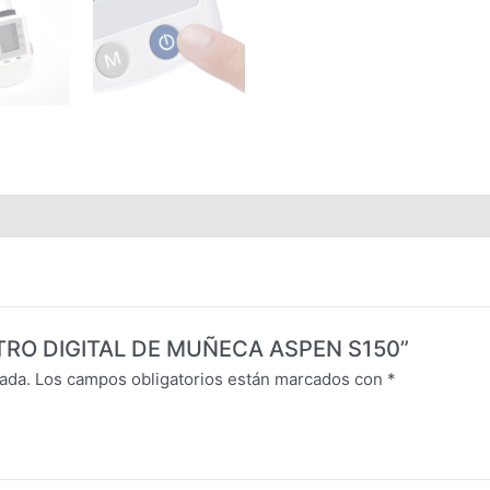
METRO DIGITAL DE MUÑECA ASPEN S150”
ada.
Los campos obligatorios están marcados con
*