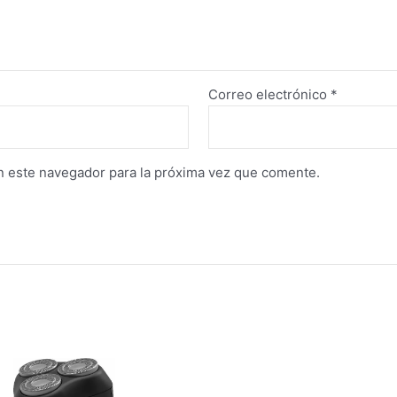
Correo electrónico
*
n este navegador para la próxima vez que comente.