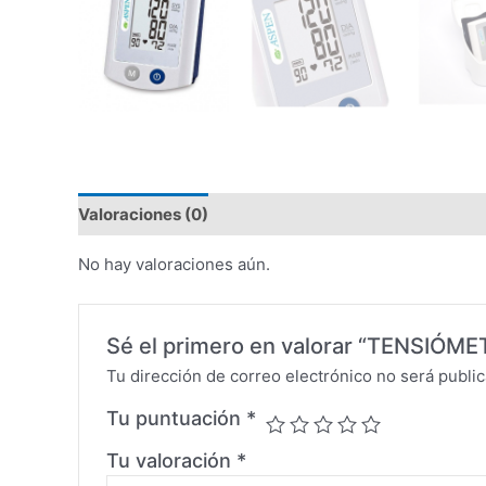
Valoraciones (0)
No hay valoraciones aún.
Sé el primero en valorar “TENSIÓ
Tu dirección de correo electrónico no será public
Tu puntuación
*
Tu valoración
*