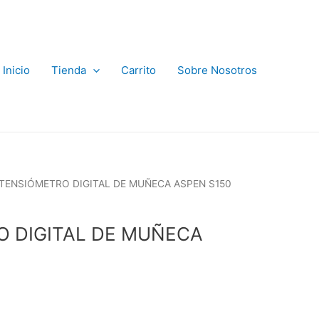
Inicio
Tienda
Carrito
Sobre Nosotros
 TENSIÓMETRO DIGITAL DE MUÑECA ASPEN S150
 DIGITAL DE MUÑECA