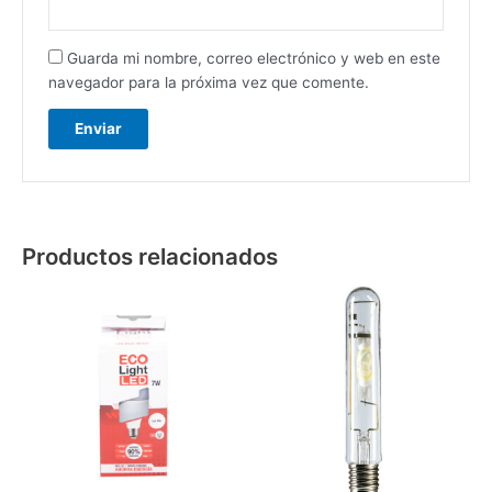
Guarda mi nombre, correo electrónico y web en este
navegador para la próxima vez que comente.
Productos relacionados