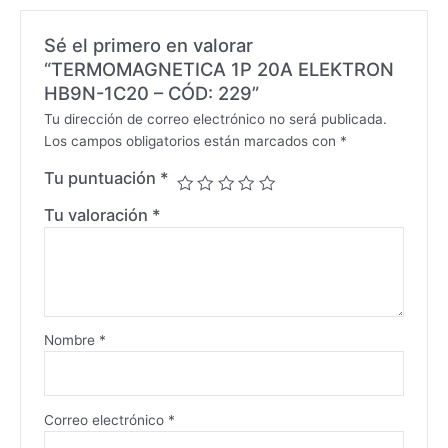
Sé el primero en valorar
“TERMOMAGNETICA 1P 20A ELEKTRON
HB9N-1C20 – CÓD: 229”
Tu dirección de correo electrónico no será publicada.
Los campos obligatorios están marcados con
*
Tu puntuación
*
Tu valoración
*
Nombre
*
Correo electrónico
*