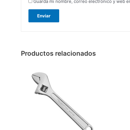
Guarda mi nombre, correo electrónico y web e
Productos relacionados