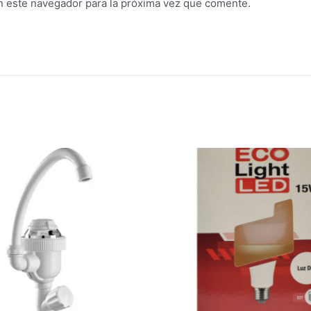
n este navegador para la próxima vez que comente.