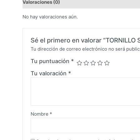
Valoraciones (0)
No hay valoraciones aún.
Sé el primero en valorar “TORNILLO 
Tu dirección de correo electrónico no será public
Tu puntuación
*
Tu valoración
*
Nombre
*