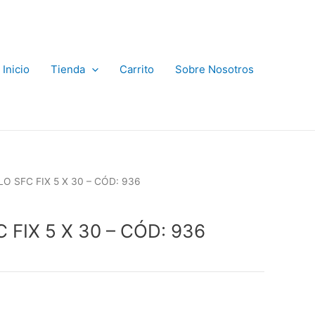
Inicio
Tienda
Carrito
Sobre Nosotros
O SFC FIX 5 X 30 – CÓD: 936
 FIX 5 X 30 – CÓD: 936