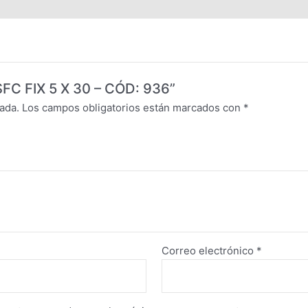
SFC FIX 5 X 30 – CÓD: 936”
ada.
Los campos obligatorios están marcados con
*
Correo electrónico
*