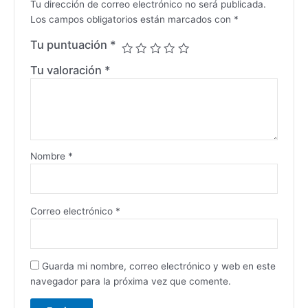
Tu dirección de correo electrónico no será publicada.
Los campos obligatorios están marcados con
*
Tu puntuación
*
Tu valoración
*
Nombre
*
Correo electrónico
*
Guarda mi nombre, correo electrónico y web en este
navegador para la próxima vez que comente.