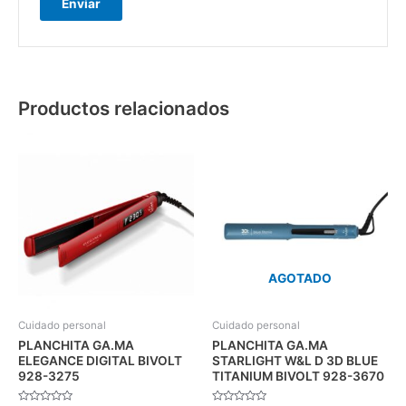
Productos relacionados
AGOTADO
Cuidado personal
Cuidado personal
PLANCHITA GA.MA
PLANCHITA GA.MA
ELEGANCE DIGITAL BIVOLT
STARLIGHT W&L D 3D BLUE
928-3275
TITANIUM BIVOLT 928-3670