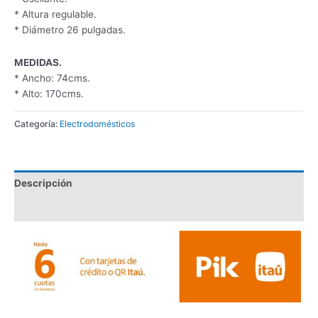
* Altura regulable.
* Diámetro 26 pulgadas.
MEDIDAS.
* Ancho: 74cms.
* Alto: 170cms.
Categoría:
Electrodomésticos
Descripción
Valoraciones (0)