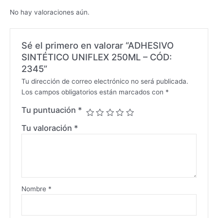
No hay valoraciones aún.
Sé el primero en valorar “ADHESIVO
SINTÉTICO UNIFLEX 250ML – CÓD:
2345”
Tu dirección de correo electrónico no será publicada.
Los campos obligatorios están marcados con
*
Tu puntuación
*
Tu valoración
*
Nombre
*