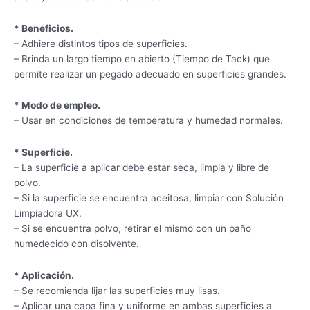
* Beneficios.
– Adhiere distintos tipos de superficies.
– Brinda un largo tiempo en abierto (Tiempo de Tack) que
permite realizar un pegado adecuado en superficies grandes.
* Modo de empleo.
– Usar en condiciones de temperatura y humedad normales.
* Superficie.
– La superficie a aplicar debe estar seca, limpia y libre de
polvo.
– Si la superficie se encuentra aceitosa, limpiar con Solución
Limpiadora UX.
– Si se encuentra polvo, retirar el mismo con un paño
humedecido con disolvente.
* Aplicación.
– Se recomienda lijar las superficies muy lisas.
– Aplicar una capa fina y uniforme en ambas superficies a