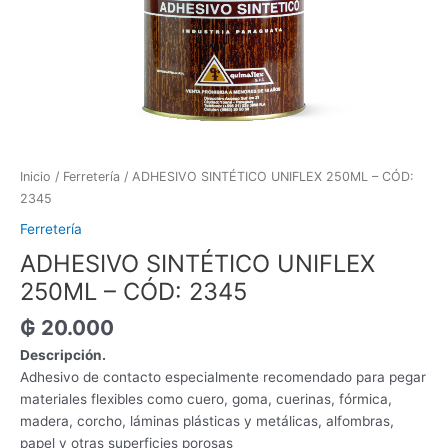
Inicio
/
Ferretería
/ ADHESIVO SINTÉTICO UNIFLEX 250ML – CÓD:
2345
Ferretería
ADHESIVO SINTÉTICO UNIFLEX
250ML – CÓD: 2345
₲
20.000
Descripción.
Adhesivo de contacto especialmente recomendado para pegar
materiales flexibles como cuero, goma, cuerinas, fórmica,
madera, corcho, láminas plásticas y metálicas, alfombras,
papel y otras superficies porosas