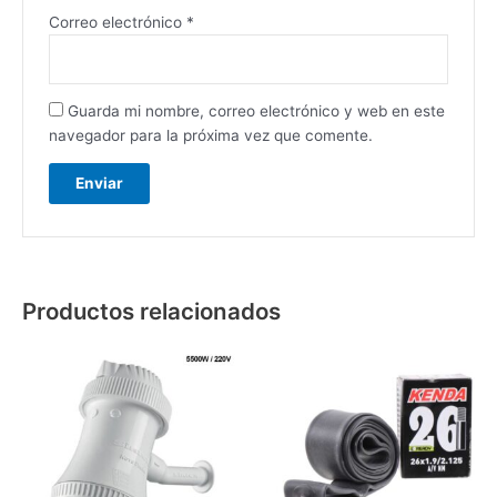
Correo electrónico
*
Guarda mi nombre, correo electrónico y web en este
navegador para la próxima vez que comente.
Productos relacionados