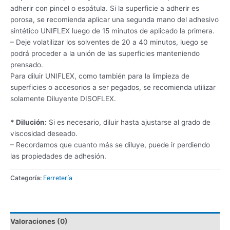
adherir con pincel o espátula. Si la superficie a adherir es
porosa, se recomienda aplicar una segunda mano del adhesivo
sintético UNIFLEX luego de 15 minutos de aplicado la primera.
– Deje volatilizar los solventes de 20 a 40 minutos, luego se
podrá proceder a la unión de las superficies manteniendo
prensado.
Para diluir UNIFLEX, como también para la limpieza de
superficies o accesorios a ser pegados, se recomienda utilizar
solamente Diluyente DISOFLEX.
* Dilución:
Si es necesario, diluir hasta ajustarse al grado de
viscosidad deseado.
– Recordamos que cuanto más se diluye, puede ir perdiendo
las propiedades de adhesión.
Categoría:
Ferretería
Valoraciones (0)