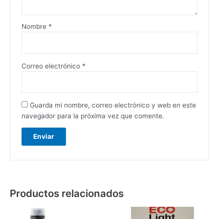
Nombre
*
Correo electrónico
*
Guarda mi nombre, correo electrónico y web en este
navegador para la próxima vez que comente.
Productos relacionados