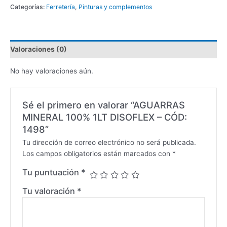
Categorías:
Ferretería
,
Pinturas y complementos
Valoraciones (0)
No hay valoraciones aún.
Sé el primero en valorar “AGUARRAS
MINERAL 100% 1LT DISOFLEX – CÓD:
1498”
Tu dirección de correo electrónico no será publicada.
Los campos obligatorios están marcados con
*
Tu puntuación
*
Tu valoración
*