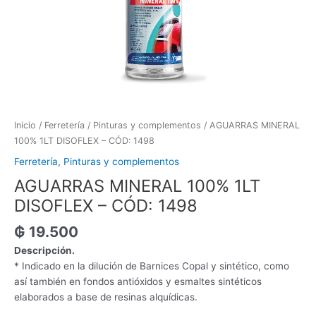
Inicio
/
Ferretería
/
Pinturas y complementos
/ AGUARRAS MINERAL
100% 1LT DISOFLEX – CÓD: 1498
Ferretería
,
Pinturas y complementos
AGUARRAS MINERAL 100% 1LT
DISOFLEX – CÓD: 1498
₲
19.500
Descripción.
* Indicado en la dilución de Barnices Copal y sintético, como
así también en fondos antióxidos y esmaltes sintéticos
elaborados a base de resinas alquídicas.