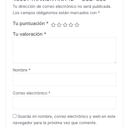
Tu dirección de correo electrónico no será publicada.
Los campos obligatorios están marcados con
*
Tu puntuación
*
Tu valoración
*
Nombre
*
Correo electrónico
*
Guarda mi nombre, correo electrónico y web en este
navegador para la próxima vez que comente.