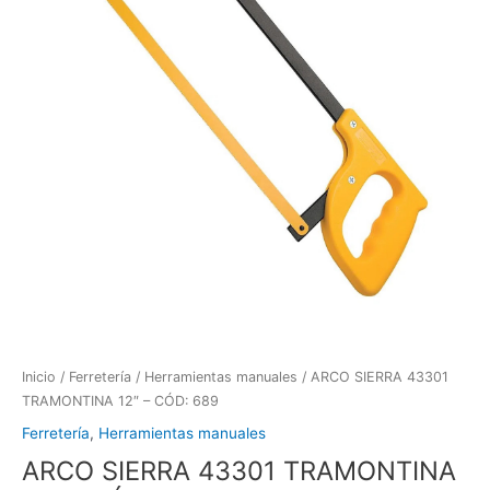
Inicio
/
Ferretería
/
Herramientas manuales
/ ARCO SIERRA 43301
TRAMONTINA 12″ – CÓD: 689
Ferretería
,
Herramientas manuales
ARCO SIERRA 43301 TRAMONTINA