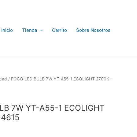
Inicio
Tienda
Carrito
Sobre Nosotros
idad
/ FOCO LED BULB 7W YT-A55-1 ECOLIGHT 2700K –
LB 7W YT-A55-1 ECOLIGHT
 4615