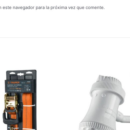
n este navegador para la próxima vez que comente.