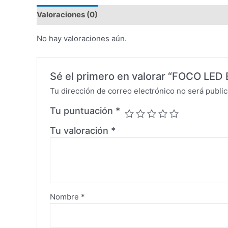
Valoraciones (0)
No hay valoraciones aún.
Sé el primero en valorar “FOCO L
Tu dirección de correo electrónico no será public
Tu puntuación
*
Tu valoración
*
Nombre
*