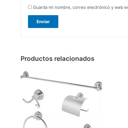
Guarda mi nombre, correo electrónico y web e
Productos relacionados