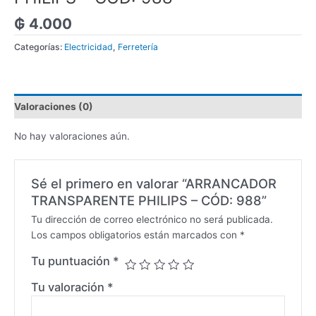
₲
4.000
Categorías:
Electricidad
,
Ferretería
Valoraciones (0)
No hay valoraciones aún.
Sé el primero en valorar “ARRANCADOR
TRANSPARENTE PHILIPS – CÓD: 988”
Tu dirección de correo electrónico no será publicada.
Los campos obligatorios están marcados con
*
Tu puntuación
*
Tu valoración
*