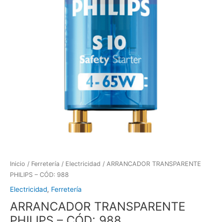
Inicio
/
Ferretería
/
Electricidad
/ ARRANCADOR TRANSPARENTE
PHILIPS – CÓD: 988
Electricidad
,
Ferretería
ARRANCADOR TRANSPARENTE
PHILIPS – CÓD: 988