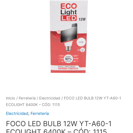
Inicio
/
Ferretería
/
Electricidad
/ FOCO LED BULB 12W YT-A60-1
ECOLIGHT 6400K – CÓD: 1115
Electricidad
,
Ferretería
FOCO LED BULB 12W YT-A60-1
ECOLIGHT 6400K – CÓD: 1115