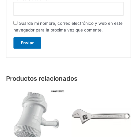
Guarda mi nombre, correo electrónico y web en este
navegador para la próxima vez que comente.
Productos relacionados