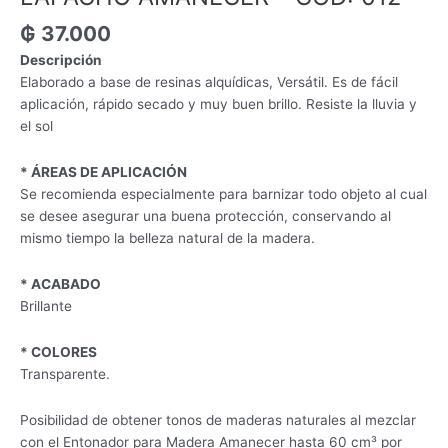
₲
37.000
Descripción
Elaborado a base de resinas alquídicas, Versátil. Es de fácil
aplicación, rápido secado y muy buen brillo. Resiste la lluvia y
el sol
* ÁREAS DE APLICACIÓN
Se recomienda especialmente para barnizar todo objeto al cual
se desee asegurar una buena protección, conservando al
mismo tiempo la belleza natural de la madera.
* ACABADO
Brillante
* COLORES
Transparente.
Posibilidad de obtener tonos de maderas naturales al mezclar
con el Entonador para Madera Amanecer hasta 60 cm³ por