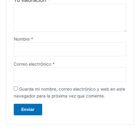
Nombre
*
Correo electrónico
*
Guarda mi nombre, correo electrónico y web en este
navegador para la próxima vez que comente.