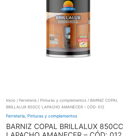
Inicio
/
Ferretería
/
Pinturas y complementos
/ BARNIZ COPAL
BRILLALUX 850CC LAPACHO AMANECER – CÓD: 012
Ferretería
,
Pinturas y complementos
BARNIZ COPAL BRILLALUX 850CC
LAPACHO AMANECER – CÓD: 012