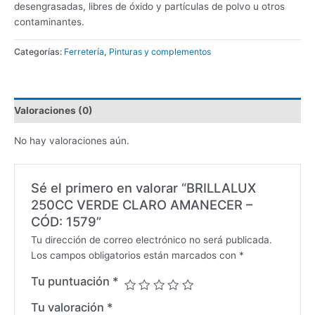
desengrasadas, libres de óxido y partículas de polvo u otros
contaminantes.
Categorías:
Ferretería
,
Pinturas y complementos
Valoraciones (0)
No hay valoraciones aún.
Sé el primero en valorar “BRILLALUX
250CC VERDE CLARO AMANECER –
CÓD: 1579”
Tu dirección de correo electrónico no será publicada.
Los campos obligatorios están marcados con
*
Tu puntuación
*
Tu valoración
*