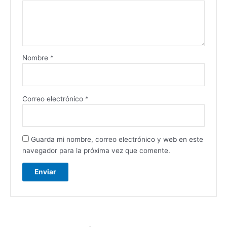
Nombre
*
Correo electrónico
*
Guarda mi nombre, correo electrónico y web en este
navegador para la próxima vez que comente.