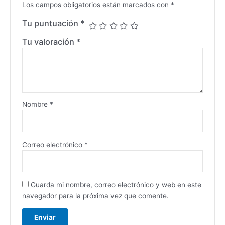
Los campos obligatorios están marcados con
*
Tu puntuación
*
Tu valoración
*
Nombre
*
Correo electrónico
*
Guarda mi nombre, correo electrónico y web en este
navegador para la próxima vez que comente.